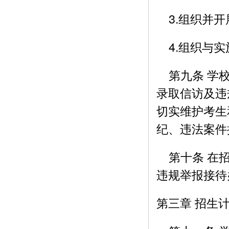
3.组织并开
4.组织与实
第九条 学校
录取信访及违
切实维护考生
纪、违法案件
第十条 在招
违规举报接待
第三章 招生