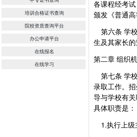
各课程经考试
培训合格证书查询
颁发《普通高
院校资质查询平台
第六条 学校
办公申请平台
生及其家长的监
在线报名
第二章 组织
在线学习
第七条 学校
录取工作。招
导与学校有关
具体职责是：
1.执行上级