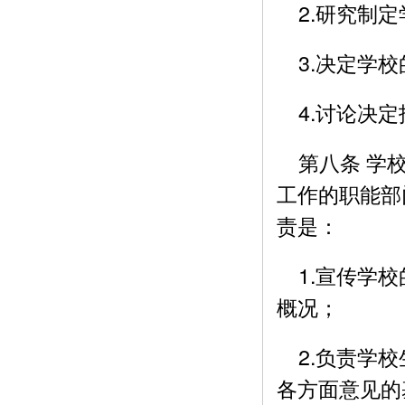
2.研究制定
3.决定学校
4.讨论决定
第八条 学校
工作的职能部
责是：
1.宣传学校
概况；
2.负责学校
各方面意见的