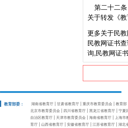
第二十二条 
关于转发《教
更多关于民教
民教网证书查
询,民教网证书查询
教育部委：
湖南省教育厅
甘肃省教育厅
重庆市教育委员会
教育部
北京市教育委员会
四川省教育厅
黑龙江省教育厅
宁夏
自治区教育厅
天津市教育委员会
海南省教育厅
上海市
育厅
山西省教育厅
安徽省教育厅
江苏省教育厅
湖北