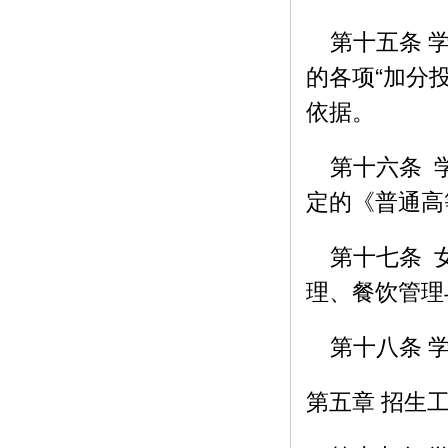
第十五条 学
的各项“加分
依据。
第十六条 学
定的《普通高
第十七条 女
理、餐饮管理
第十八条 学
第五章 招生