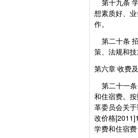
第十九条 学
想素质好、业
作。
第二十条 招
策、法规和技
第六章 收费
第二十一条 
和住宿费。按
革委员会关于
改价格[201
学费和住宿费