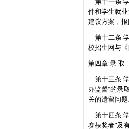
第十一条 学
件和学生就业
建议方案，报
第十二条 学
校招生网与《
第四章 录 取
第十三条 学
办监督”的录
关的遗留问题
第十四条 学
赛获奖者”及