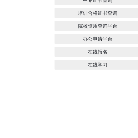
培训合格证书查询
院校资质查询平台
办公申请平台
在线报名
在线学习