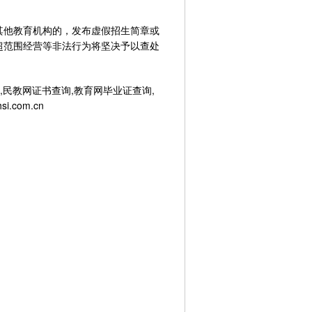
他教育机构的，发布虚假招生简章或
超范围经营等非法行为将坚决予以查处
,民教网证书查询,教育网毕业证查询,
com.cn