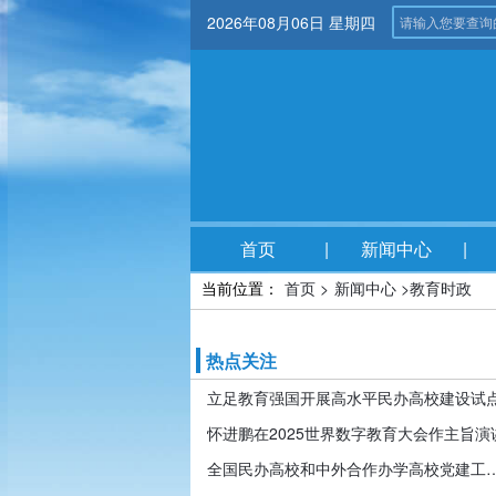
2026年08月06日 星期四
首页
新闻中心
当前位置：
首页 >
新闻中心 >
教育时政
热点关注
立足教育强国开展高水平民办高校建设试
怀进鹏在2025世界数字教育大会作主旨演
全国民办高校和中外合作办学高校党建工作推进会暨引导