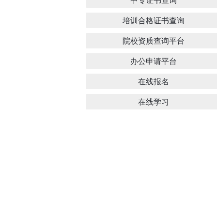
培训合格证书查询
院校资质查询平台
办公申请平台
在线报名
在线学习