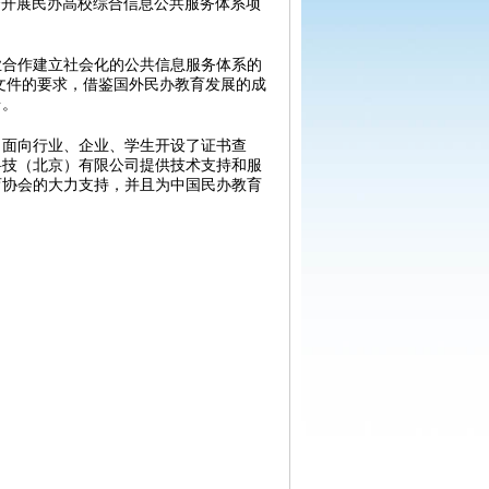
单位联合开展民办高校综合信息公共服务体系项
合作建立社会化的公共信息服务体系的
文件的要求，借鉴国外民办教育发展的成
台。
面向行业、企业、学生开设了证书查
科技（北京）有限公司提供技术支持和服
育协会的大力支持，并且为中国民办教育