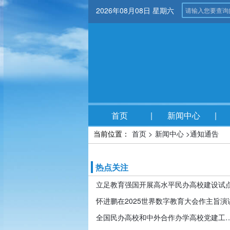
2026年08月08日 星期六
首页
新闻中心
当前位置：
首页 >
新闻中心 >
通知通告
热点关注
立足教育强国开展高水平民办高校建设试
怀进鹏在2025世界数字教育大会作主旨演
全国民办高校和中外合作办学高校党建工作推进会暨引导