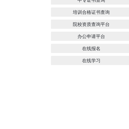
培训合格证书查询
院校资质查询平台
办公申请平台
在线报名
在线学习