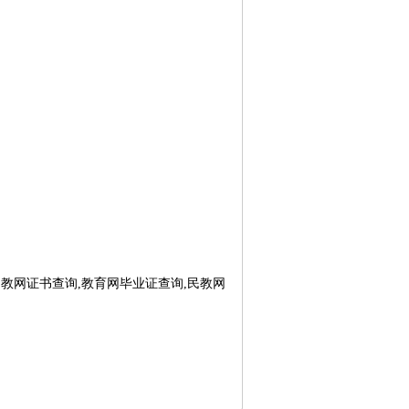
教网证书查询,教育网毕业证查询,民教网