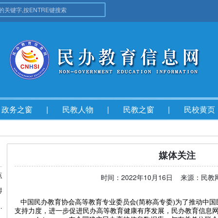
政务之窗
民教人物
民教之窗
民校黄页
媒体关注
点
时间：2022年10月16日 来源：民
讲
中国民办教育协会高等教育专业委员会(简称高专委)为了推动中国
规范民办教育发展年度会在京召开
支持力度，进一步促进民办高等教育健康有序发展，民办教育信息网(简称“民教