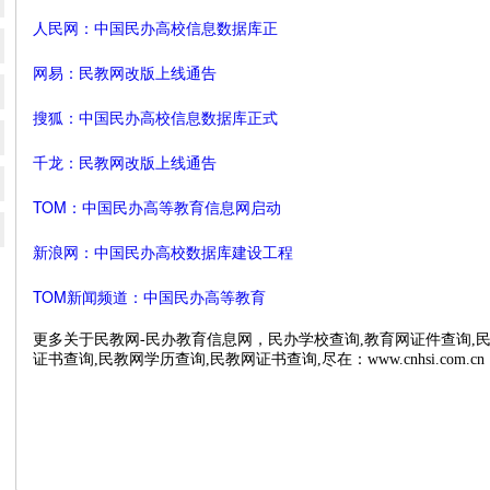
人民网：中国民办高校信息数据库正
网易
：民教网改版上线通告
搜狐：中国民办高校信息数据库正式
千龙
：民教网改版上线通告
TOM
：中国民办高等教育信息网启动
新浪网：中国民办高校数据库建设工程
TOM新闻频道：中国民办高等教育
更多关于民教网-民办教育信息网，民办学校查询,教育网证件查询,民
证书查询,民教网学历查询,民教网证书查询,尽在：www.cnhsi.com.cn